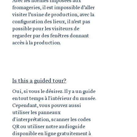
​Avec les normes imposées aux
fromageries, il est impossible d’aller
visiter l’usine de production, avec la
configuration des lieux, il n’est pas
possible pour les visiteurs de
regarder par des fenêtres donnant
accès à la production.
Is this a guided tour?
Oui, si vous le désirez. Il y a un guide
en tout temps à l'intérieur du musée.
Cependant, vous pouvez aussi
utiliser les panneaux
d'interprétation, scanner les codes
QR ou utiliser notre audioguide
disponible en ligne gratuitement à