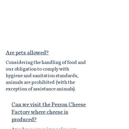
Section Title
Are pets allowed?
Considering the handling of food and
our obligation to comply with
hygiene and sanitation standards,
animals are prohibited (with the
exception of assistance animals).
Can we visit the Perron Cheese
Factory where cheese is
produced?