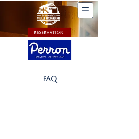
Reservation
FAQ